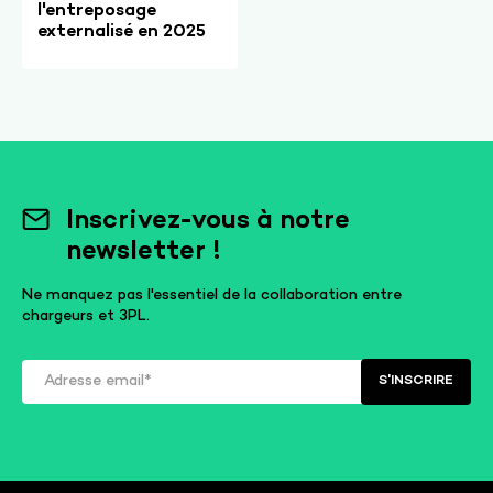
l'entreposage
externalisé en 2025
Inscrivez-vous à notre
newsletter !
Ne manquez pas l'essentiel de la collaboration entre
chargeurs et 3PL.