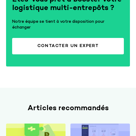
logistique multi-entrepôts ?
Notre équipe se tient à votre disposition pour
échanger
CONTACTER UN EXPERT
Articles recommandés