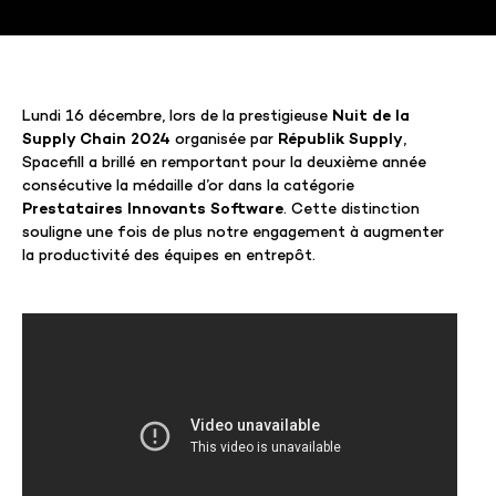
Lundi 16 décembre, lors de la prestigieuse
Nuit de la
Supply Chain 2024
organisée par
Républik Supply
,
Spacefill a brillé en remportant pour la deuxième année
consécutive la médaille d’or dans la catégorie
Prestataires Innovants Software
. Cette distinction
souligne une fois de plus notre engagement à augmenter
la productivité des équipes en entrepôt.