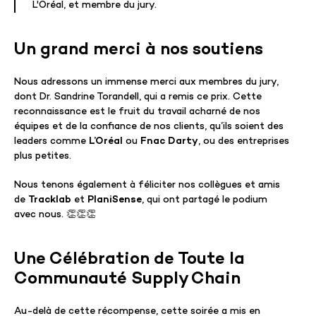
L'Oréal, et membre du jury.
Un grand merci à nos soutiens
Nous adressons un immense merci aux membres du jury,
dont Dr. Sandrine Torandell, qui a remis ce prix. Cette
reconnaissance est le fruit du travail acharné de nos
équipes et de la confiance de nos clients, qu’ils soient des
leaders comme
L’Oréal
ou
Fnac Darty
, ou des entreprises
plus petites.
Nous tenons également à féliciter nos collègues et amis
de
Tracklab
et
PlaniSense
, qui ont partagé le podium
avec nous. 👏👏👏
Une Célébration de Toute la
Communauté Supply Chain
Au-delà de cette récompense, cette soirée a mis en