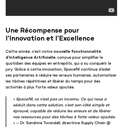
Une Récompense pour
l’Innovation et l’Excellence
Cette année, c’est notre
nouvelle fonctionnalité
d’Intelligence Artificielle
, conçue pour simplifier le
quotidien des équipes en entrepôts, qui a su conquérir le
jury. Grâce à cette innovation, Spacefill continue d’aider
ses partenaires à réduire les erreurs humaines, automatiser
les tâches répétitives et libérer du temps pour des
activités à plus forte valeur ajoutée.
« Spacefill, ce n’est pas un inconnu. Ce qui nous a
séduit dans cette solution, c’est son côté simple et
éprouvé, capable de réduire les erreurs et de libérer
nos ressources pour des tâches à forte valeur ajoutée.
»
– Dr. Sandrine Torandell, directrice Supply Chain @