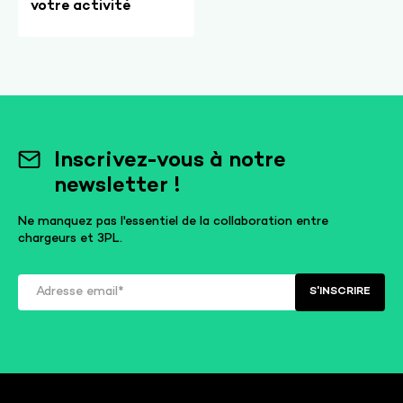
votre activité
Inscrivez-vous à notre
newsletter !
Ne manquez pas l'essentiel de la collaboration entre
chargeurs et 3PL.