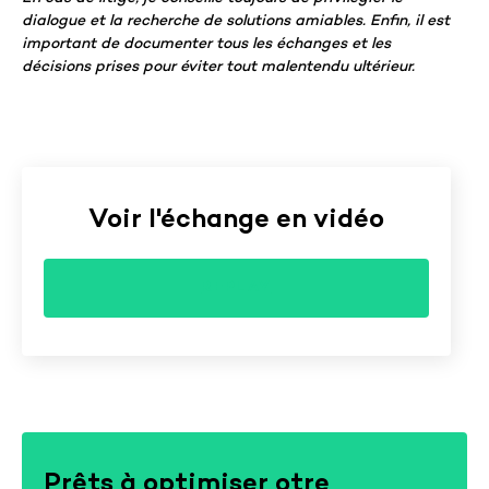
dialogue et la recherche de solutions amiables. Enfin, il est
important de documenter tous les échanges et les
décisions prises pour éviter tout malentendu ultérieur.
Voir l'échange en vidéo
REPLAY
Prêts à optimiser otre