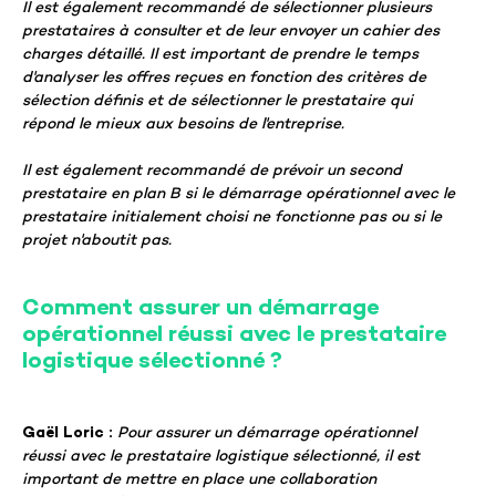
Il est également recommandé de sélectionner plusieurs
prestataires à consulter et de leur envoyer un cahier des
charges détaillé. Il est important de prendre le temps
d'analyser les offres reçues en fonction des critères de
sélection définis et de sélectionner le prestataire qui
répond le mieux aux besoins de l'entreprise.
Il est également recommandé de prévoir un second
prestataire en plan B si le démarrage opérationnel avec le
prestataire initialement choisi ne fonctionne pas ou si le
projet n'aboutit pas.
Comment assurer un démarrage
opérationnel réussi avec le prestataire
logistique sélectionné ?
Gaël Loric :
Pour assurer un démarrage opérationnel
réussi avec le prestataire logistique sélectionné, il est
important de mettre en place une collaboration