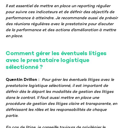
ll est essentiel de mettre en place un reporting régulier
pour suivre ces indicateurs et de définir des objectifs de
performance à atteindre. Je recommande aussi de prévoir
des réunions régulières avec le prestataire pour discuter
de la performance et des actions d'amélioration à mettre
en place.
Comment gérer les éventuels litiges
avec le prestataire logistique
sélectionné ?
Quentin Drillon :
Pour gérer les éventuels litiges avec le
prestataire logistique sélectionné, il est important de
définir dès le départ les modalités de gestion des litiges
dans le contrat. Il faut aussi mettre en place une
procédure de gestion des litiges claire et transparente, en
définissant les rôles et les responsabilités de chaque
partie.
En cas de litige, je conseille toujours de privilégier le