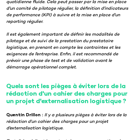
quotidienne fluide. Cela peut passer par la mise en place
d'un comité de pilotage régulier, la définition d'indicateurs
de performance (KPI) à suivre et la mise en place d'un
reporting régulier.
Il est également important de définir les modalités de
pilotage et de suivi de la prestation du prestataire
logistique, en prenant en compte les contraintes et les
exigences de l'entreprise. Enfin, il est recommandé de
prévoir une phase de test et de validation avant le
démarrage opérationnel complet.
Quels sont les pièges à éviter lors de la
rédaction d'un cahier des charges pour
un projet d'externalisation logistique ?
Quentin Drillon :
Il y a plusieurs pièges à éviter lors de la
rédaction d'un cahier des charges pour un projet
d'externalisation logistique.