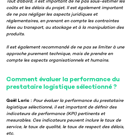
Tout d'abord, il est important de ne pas sous-estimer les
coûts et les délais du projet. Il est également important
de ne pas négliger les aspects juridiques et
réglementaires, en prenant en compte les contraintes
liées au transport, au stockage et à la manipulation des
produits.
Il est également recommandé de ne pas se limiter à une
approche purement technique, mais de prendre en
compte les aspects organisationnels et humains.
Comment évaluer la performance du
prestataire logistique sélectionné ?
Gaël Loric :
Pour évaluer la performance du prestataire
logistique sélectionné, il est important de définir des
indicateurs de performance (KPI) pertinents et
mesurables. Ces indicateurs peuvent inclure le taux de
service, le taux de qualité, le taux de respect des délais,
etc.