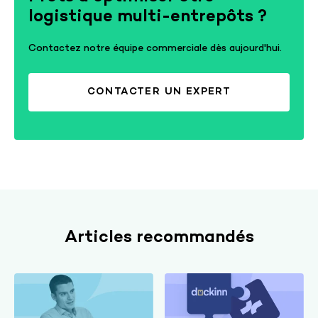
logistique multi-entrepôts ?
Contactez notre équipe commerciale dès aujourd'hui.
CONTACTER UN EXPERT
Articles recommandés