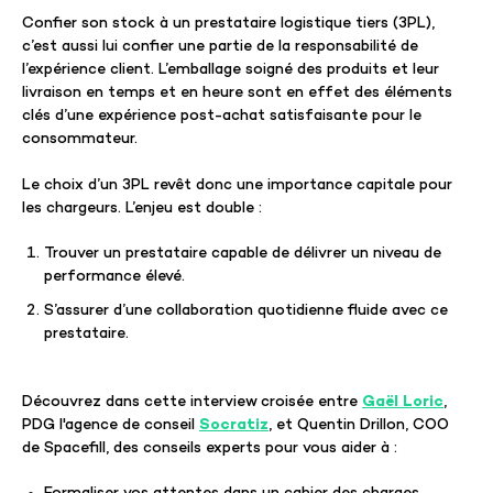
Confier son stock à un prestataire logistique tiers (3PL),
c’est aussi lui confier une partie de la responsabilité de
l’expérience client. L’emballage soigné des produits et leur
livraison en temps et en heure sont en effet des éléments
clés d’une expérience post-achat satisfaisante pour le
consommateur.
Le choix d’un 3PL revêt donc une importance capitale pour
les chargeurs. L’enjeu est double :
Trouver un prestataire capable de délivrer un niveau de
performance élevé.
S’assurer d’une collaboration quotidienne fluide avec ce
prestataire.
Découvrez dans cette interview croisée entre
Gaël Loric
,
PDG l'agence de conseil
Socratiz
, et Quentin Drillon, COO
de Spacefill, des conseils experts pour vous aider à :