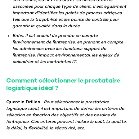
commande, les flux retours et les unités d'œuvre
associées pour chaque type de client. Il est également
important d'identifier les points de process critiques,
tels que la traçabilité et les points de contrôle pour
garantir la qualité dans la durée.
Enfin, il est crucial de prendre en compte
l'environnement de l'entreprise, en prenant en compte
les adhérences avec les fonctions support de
l'entreprise, l'impact environnemental, les enjeux de
calendrier et les contraintes IT.
Comment sélectionner le prestataire
logistique idéal ?
Quentin Drillon
:
Pour sélectionner le prestataire
logistique idéal, il est important de définir les critères de
sélection en fonction des objectifs et des besoins de
l'entreprise. Ces critères peuvent inclure le coût, la qualité,
le délai, la flexibilité, la réactivité, etc.