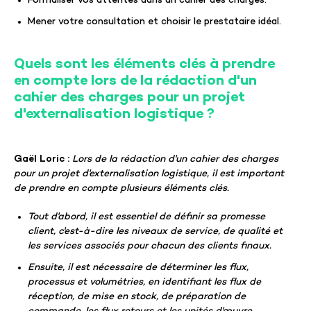
Formaliser vos attentes dans un cahier des charges.
Mener votre consultation et choisir le prestataire idéal.
Quels sont les éléments clés à prendre
en compte lors de la rédaction d'un
cahier des charges pour un projet
d'externalisation logistique ?
Gaël Loric :
Lors de la rédaction d'un cahier des charges
pour un projet d'externalisation logistique, il est important
de prendre en compte plusieurs éléments clés.
T
out d'abord, il est essentiel de définir sa promesse
client, c'est-à-dire les niveaux de service, de qualité et
les services associés pour chacun des clients finaux.
Ensuite, il est nécessaire de déterminer les flux,
processus et volumétries, en identifiant les flux de
réception, de mise en stock, de préparation de